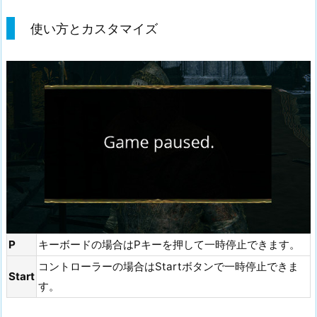
使い方とカスタマイズ
P
キーボードの場合はPキーを押して一時停止できます。
コントローラーの場合はStartボタンで一時停止できま
Start
す。