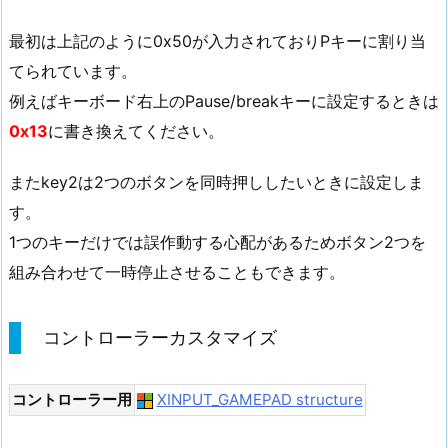
最初は上記のように0x50が入力されておりPキーに割り当
てられています。
例えばキーボード右上のPause/breakキーに設定するときは
0x13
に書き換えてください。
またkey2は2つのボタンを同時押ししたいときに設定しま
す。
1つのキーだけでは誤作動する心配があるためボタン2つを
組み合わせて一時停止させることもできます。
コントローラーカスタマイズ
コントローラー用
XINPUT_GAMEPAD structure