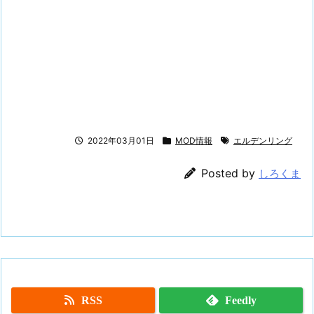
2022年03月01日
MOD情報
エルデンリング
Posted by
しろくま
RSS
Feedly