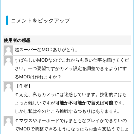
コメントをピックアップ
使用者の感想
超スーパーなMODありがとう。
すばらしいMODなのでこれからも良い仕事を続けてくだ
さい。一つ要望ですがカメラ設定を調整できるようにす
るMODは作れますか？
【作者】
↑ええ、私もカメラには迷惑しています。技術的にはち
ょっと難しいですが
可能か不可能かで言えば可能
です。
しかし私は今のところ挑戦するつもりはありません。
↑マウスやキーボードではまともなプレイができないの
でMODで調整できるようになったらお金を支払うでしょ