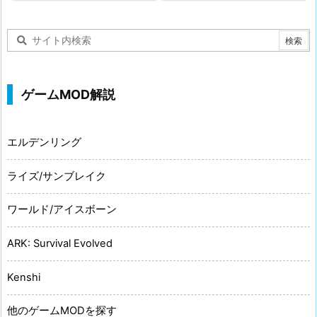
ゲームMOD解説
エルデンリング
ライズ/サンブレイク
ワールド/アイスボーン
ARK: Survival Evolved
Kenshi
他のゲームMODを探す