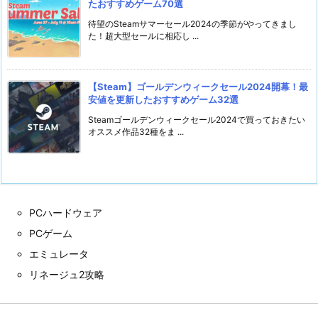
たおすすめゲーム70選
待望のSteamサマーセール2024の季節がやってきまし
た！超大型セールに相応し ...
【Steam】ゴールデンウィークセール2024開幕！最
安値を更新したおすすめゲーム32選
Steamゴールデンウィークセール2024で買っておきたい
オススメ作品32種をま ...
PCハードウェア
PCゲーム
エミュレータ
リネージュ2攻略