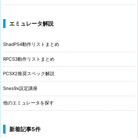
エミュレータ解説
ShadPS4動作リストまとめ
RPCS3動作リストまとめ
PCSX2推奨スペック解説
Snes9x設定講座
他のエミュレータを探す
新着記事5件