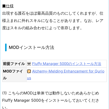
■仕様
出現する護石をほぼ最高品質のものにしてくれますが、仕
様上まれに外れスキルになることがあります。なお、レア
度はスキルの組み合わせによって依存します。
MODインストール方法
前提ファイル
Fluffy Manager 5000のインストール方法
MODファイ
Alchemy-Melding Enhancement for Qurio
ル
us
(1) こちらのMODは単体では動作しないためあらかじめ
Fluffy Manager 5000をインストールしておいてくださ
い。