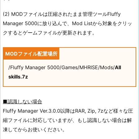
(2) MODファイルは圧縮されたまま管理ツールFluffy
Manager 5000に放り込んで、Mod Listから対象をクリッ
クするとゲームファイルが更新されます。
MODファイル配置場所
/Fluffy Manager 5000/Games/MHRISE/Mods/
All
skills.7z
■認識しない場合
Fluffy Manager Ver.3.0.0以降はRAR, Zip, 7zなど様々な圧
縮ファイルに対応していますが、もし認識しない場合は解
凍してからお使いください。