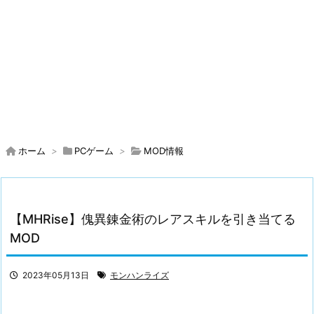
ホーム
>
PCゲーム
>
MOD情報
【MHRise】傀異錬金術のレアスキルを引き当てる
MOD
2023年05月13日
モンハンライズ