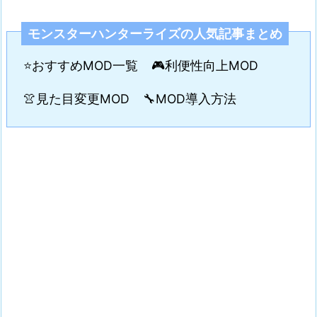
モンスターハンターライズの人気記事まとめ
⭐おすすめMOD一覧
🎮利便性向上MOD
👚見た目変更MOD
🔧MOD導入方法