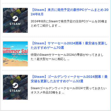
【Steam】来月に発売予定の新作PCゲームまとめ 20
24年8月
2024年8月にSteamで発売予定の注目PCゲームを20種ま
とめてご紹介します ...
【Steam】サマーセール2024開幕！最安値を更新し
たおすすめゲーム70選
待望のSteamサマーセール2024の季節がやってきまし
た！超大型セールに相応し ...
【Steam】ゴールデンウィークセール2024開幕！最
安値を更新したおすすめゲーム32選
Steamゴールデンウィークセール2024で買っておきたい
オススメ作品32種をま ...