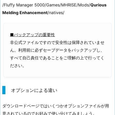
/Fluffy Manager 5000/Games/MHRISE/Mods/
Qurious
Melding Enhancement
/natives/
■バックアップの重要性
非公式ファイルですので安全性は保障されていませ
ん。利用前に必ずセーブデータをバックアップし、
すべて自己責任であることをご理解の上で行ってく
ださい。
オプションによる違い
ダウンロードページではいくつかオプションファイルが用
意されているのでお好みで使い分けてみましょう。