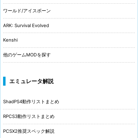
ワールド/アイスボーン
ARK: Survival Evolved
Kenshi
他のゲームMODを探す
エミュレータ解説
ShadPS4動作リストまとめ
RPCS3動作リストまとめ
PCSX2推奨スペック解説