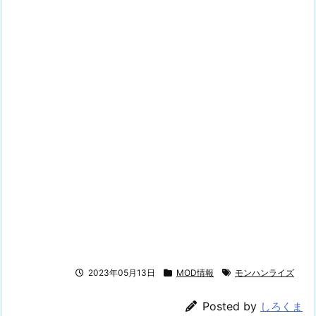
2023年05月13日
MOD情報
モンハンライズ
Posted by
しろくま