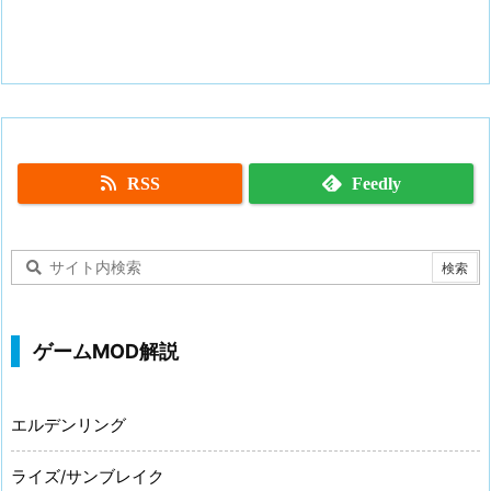
RSS
Feedly
ゲームMOD解説
エルデンリング
ライズ/サンブレイク