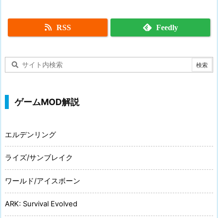
RSS
Feedly
ゲームMOD解説
エルデンリング
ライズ/サンブレイク
ワールド/アイスボーン
ARK: Survival Evolved