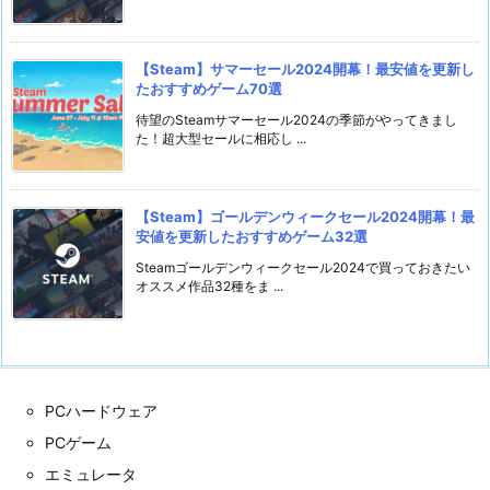
【Steam】サマーセール2024開幕！最安値を更新し
たおすすめゲーム70選
待望のSteamサマーセール2024の季節がやってきまし
た！超大型セールに相応し ...
【Steam】ゴールデンウィークセール2024開幕！最
安値を更新したおすすめゲーム32選
Steamゴールデンウィークセール2024で買っておきたい
オススメ作品32種をま ...
PCハードウェア
PCゲーム
エミュレータ