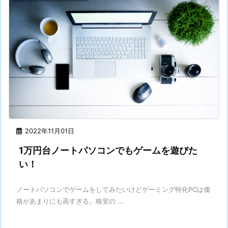
2022年11月01日
1万円台ノートパソコンでもゲームを遊びた
い！
ノートパソコンでゲームをしてみたいけどゲーミング特化PCは価
格があまりにも高すぎる。格安の ...