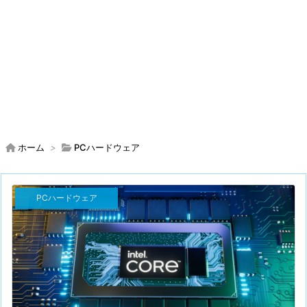
ホーム
>
PCハードウェア
PCハードウェア