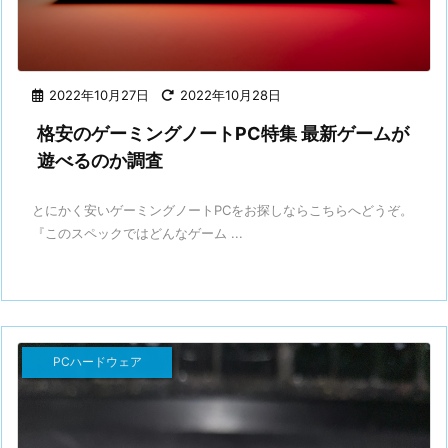
2022年10月27日
2022年10月28日
格安のゲーミングノートPC特集 最新ゲームが
遊べるのか調査
とにかく安いゲーミングノートPCをお探しならこちらへどうぞ。
『このスペックではどんなゲーム ...
PCハードウェア