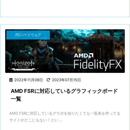
PCハードウェア
2022年11月08日
2023年07月15日
AMD FSRに対応しているグラフィックボード
一覧
AMD FSRに対応しているグラボを知りたくても一覧表を作ってる
サイトがどこにもない！とい ...