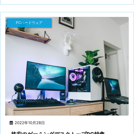
PCハードウェア
2022年10月28日