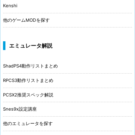
Kenshi
他のゲームMODを探す
エミュレータ解説
ShadPS4動作リストまとめ
RPCS3動作リストまとめ
PCSX2推奨スペック解説
Snes9x設定講座
他のエミュレータを探す