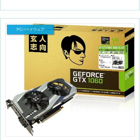
PCハードウェア