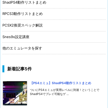
ShadPS4動作リストまとめ
RPCS3動作リストまとめ
PCSX2推奨スペック解説
Snes9x設定講座
他のエミュレータを探す
新着記事5件
【PS4エミュ】ShadPS4動作リストまとめ
ついにPS4エミュが実用レベルに到達！ということで
ShadPS4でプレイ可能なゲ ...