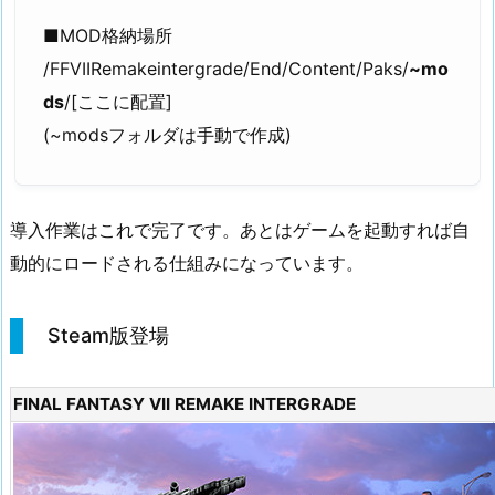
■MOD格納場所
/FFVIIRemakeintergrade/End/Content/Paks/
~mo
ds
/[ここに配置]
(~modsフォルダは手動で作成)
導入作業はこれで完了です。あとはゲームを起動すれば自
動的にロードされる仕組みになっています。
Steam版登場
FINAL FANTASY VII REMAKE INTERGRADE