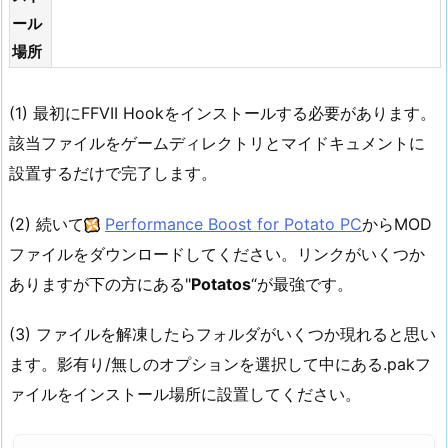
ール
場所
(1) 最初にFFVII Hookをインストールする必要があります。
該当ファイルをゲームディレクトリとマイドキュメントに
設置するだけで完了します。
(2) 続いて
Performance Boost for Potato PC
からMOD
ファイルをダウンロードしてください。リンクがいくつか
ありますが下の方にある"
Potatos
“が最強です。
(3) ファイルを解凍したらフォルダがいくつか現れると思い
ます。影有り/無しのオプションを選択して中にある.pakフ
ァイルをインストール場所に設置してください。