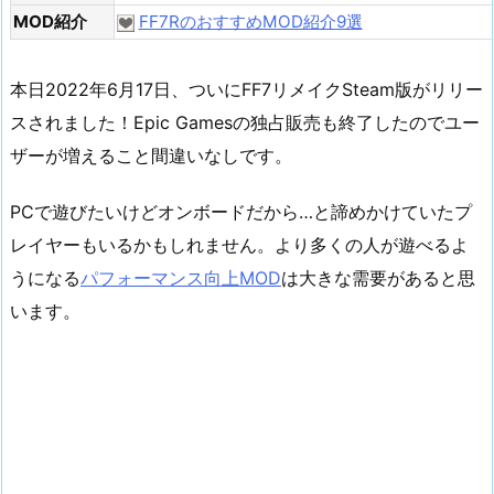
MOD紹介
FF7RのおすすめMOD紹介9選
本日2022年6月17日、ついにFF7リメイクSteam版がリリー
スされました！Epic Gamesの独占販売も終了したのでユー
ザーが増えること間違いなしです。
PCで遊びたいけどオンボードだから…と諦めかけていたプ
レイヤーもいるかもしれません。より多くの人が遊べるよ
うになる
パフォーマンス向上MOD
は大きな需要があると思
います。