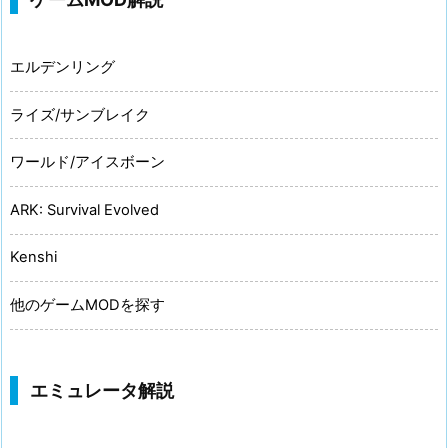
エルデンリング
ライズ/サンブレイク
ワールド/アイスボーン
ARK: Survival Evolved
Kenshi
他のゲームMODを探す
エミュレータ解説