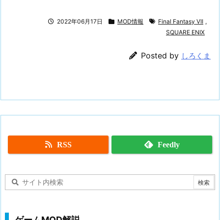
2022年06月17日
MOD情報
Final Fantasy VII
,
SQUARE ENIX
Posted by
しろくま
RSS
Feedly
ゲームMOD解説