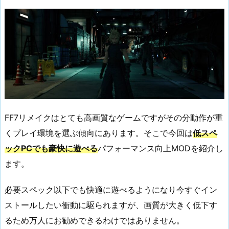
FF7リメイクはとても高画質なゲームですがその分動作が重
くプレイ環境を選ぶ傾向にあります。そこで今回は
低スペ
ックPCでも豪快に遊べる
パフォーマンス向上MODを紹介し
ます。
必要スペック以下でも快適に遊べるようになり今すぐイン
ストールしたい衝動に駆られますが、画質が大きく低下す
るため万人にお勧めできるわけではありません。