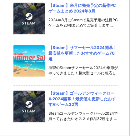
【Steam】来月に発売予定の新作PC
ゲームまとめ 2024年8月
2024年8月にSteamで発売予定の注目PC
ゲームを20種まとめてご紹介します ...
【Steam】サマーセール2024開幕！
最安値を更新したおすすめゲーム70
選
待望のSteamサマーセール2024の季節が
やってきました！超大型セールに相応し
...
【Steam】ゴールデンウィークセー
ル2024開幕！最安値を更新したおす
すめゲーム32選
Steamゴールデンウィークセール2024で
買っておきたいオススメ作品32種をま ...