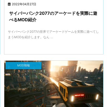
2022年04月27日
サイバーパンク2077のアーケードを実際に遊
べるMOD紹介
サイバーパンク2077の世界でアーケードゲームを実際に遊べてし
まうMODを紹介します。なん ...
MOD情報