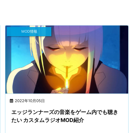
MOD情報
2022年10月05日
エッジランナーズの音楽をゲーム内でも聴き
たい カスタムラジオMOD紹介