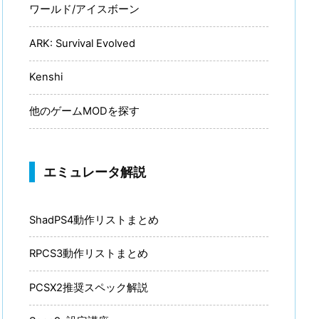
ワールド/アイスボーン
ARK: Survival Evolved
Kenshi
他のゲームMODを探す
エミュレータ解説
ShadPS4動作リストまとめ
RPCS3動作リストまとめ
PCSX2推奨スペック解説