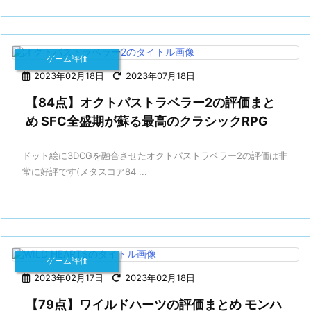
ゲーム評価
2023年02月18日
2023年07月18日
【84点】オクトパストラベラー2の評価まと
め SFC全盛期が蘇る最高のクラシックRPG
ドット絵に3DCGを融合させたオクトパストラベラー2の評価は非
常に好評です(メタスコア84 ...
ゲーム評価
2023年02月17日
2023年02月18日
【79点】ワイルドハーツの評価まとめ モンハ