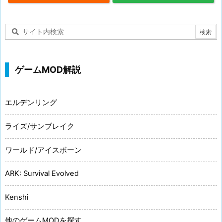
ゲームMOD解説
エルデンリング
ライズ/サンブレイク
ワールド/アイスボーン
ARK: Survival Evolved
Kenshi
他のゲームMODを探す