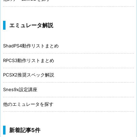
エミュレータ解説
ShadPS4動作リストまとめ
RPCS3動作リストまとめ
PCSX2推奨スペック解説
Snes9x設定講座
他のエミュレータを探す
新着記事5件