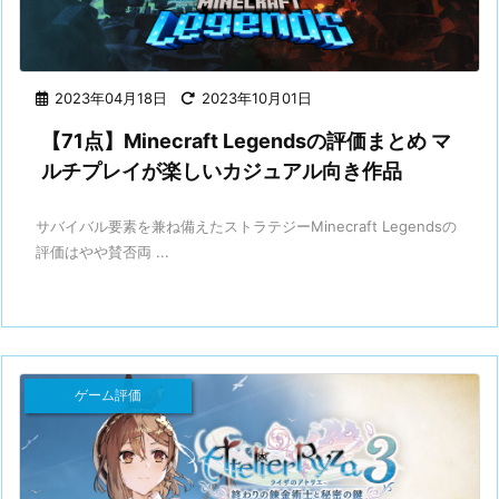
2023年04月18日
2023年10月01日
【71点】Minecraft Legendsの評価まとめ マ
ルチプレイが楽しいカジュアル向き作品
サバイバル要素を兼ね備えたストラテジーMinecraft Legendsの
評価はやや賛否両 ...
ゲーム評価