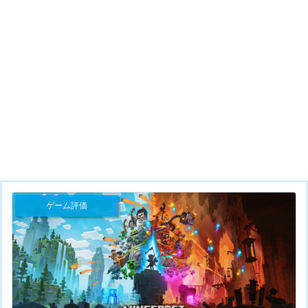
ゲーム評価