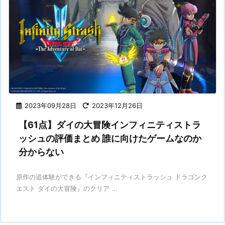
2023年09月28日
2023年12月26日
【61点】ダイの大冒険インフィニティストラ
ッシュの評価まとめ 誰に向けたゲームなのか
分からない
原作の追体験ができる『インフィニティストラッシュ ドラゴンク
エスト ダイの大冒険』のクリア ...