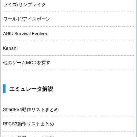
ライズ/サンブレイク
ワールド/アイスボーン
ARK: Survival Evolved
Kenshi
他のゲームMODを探す
エミュレータ解説
ShadPS4動作リストまとめ
RPCS3動作リストまとめ