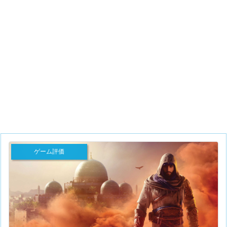
ゲーム評価