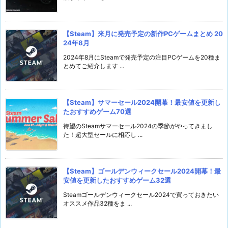
【Steam】来月に発売予定の新作PCゲームまとめ 20
24年8月
2024年8月にSteamで発売予定の注目PCゲームを20種ま
とめてご紹介します ...
【Steam】サマーセール2024開幕！最安値を更新し
たおすすめゲーム70選
待望のSteamサマーセール2024の季節がやってきまし
た！超大型セールに相応し ...
【Steam】ゴールデンウィークセール2024開幕！最
安値を更新したおすすめゲーム32選
Steamゴールデンウィークセール2024で買っておきたい
オススメ作品32種をま ...