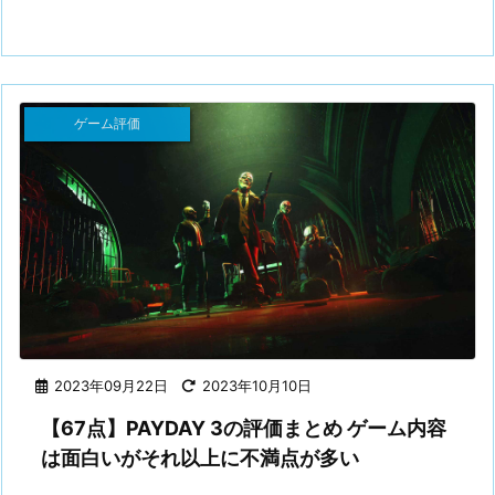
ゲーム評価
2023年09月22日
2023年10月10日
【67点】PAYDAY 3の評価まとめ ゲーム内容
は面白いがそれ以上に不満点が多い