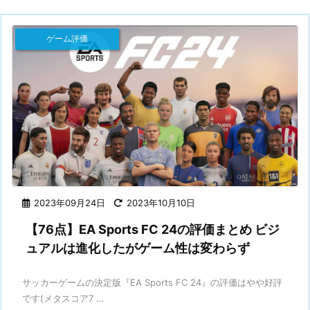
ゲーム評価
2023年09月24日
2023年10月10日
【76点】EA Sports FC 24の評価まとめ ビジ
ュアルは進化したがゲーム性は変わらず
サッカーゲームの決定版『EA Sports FC 24』の評価はやや好評
です(メタスコア7 ...