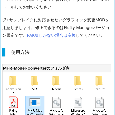
トールしてお使いください。
(3) サンブレイクに対応させたいグラフィック変更MODを
用意しましょう。修正できるのはFluffy Managerバージョ
ン限定です。
PAK版しかない場合は変換
してください。
使用方法
MHR-Model-Converterのフォルダ内