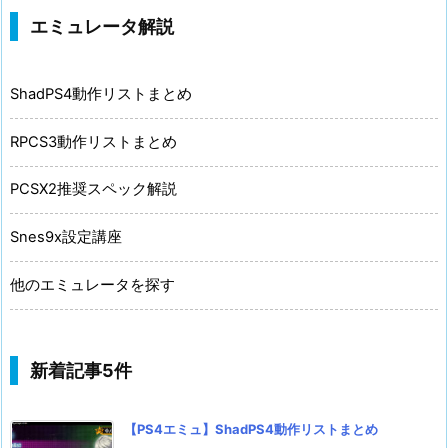
エミュレータ解説
ShadPS4動作リストまとめ
RPCS3動作リストまとめ
PCSX2推奨スペック解説
Snes9x設定講座
他のエミュレータを探す
新着記事5件
【PS4エミュ】ShadPS4動作リストまとめ