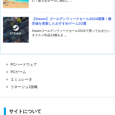
た！超大型セールに相応し ...
【Steam】ゴールデンウィークセール2024開幕！最
安値を更新したおすすめゲーム32選
Steamゴールデンウィークセール2024で買っておきたい
オススメ作品32種をま ...
PCハードウェア
PCゲーム
エミュレータ
リネージュ2攻略
サイトについて