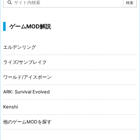
ゲームMOD解説
エルデンリング
ライズ/サンブレイク
ワールド/アイスボーン
ARK: Survival Evolved
Kenshi
他のゲームMODを探す