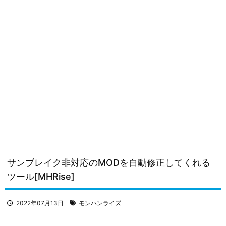
サンブレイク非対応のMODを自動修正してくれる
ツール[MHRise]
2022年07月13日
モンハンライズ