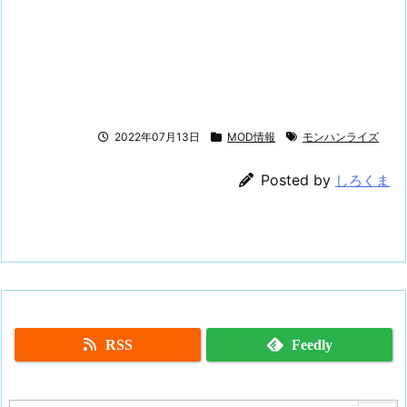
2022年07月13日
MOD情報
モンハンライズ
Posted by
しろくま
RSS
Feedly